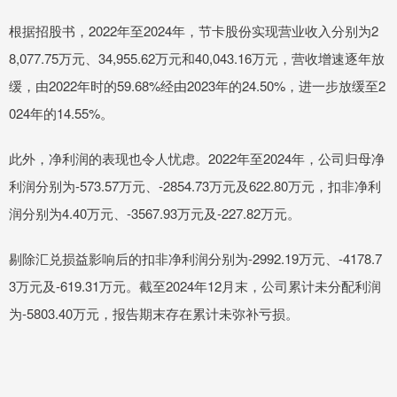
根据招股书，2022年至2024年，节卡股份实现营业收入分别为2
8,077.75万元、34,955.62万元和40,043.16万元，营收增速逐年放
缓，由2022年时的59.68%经由2023年的24.50%，进一步放缓至2
024年的14.55%。
此外，净利润的表现也令人忧虑。2022年至2024年，公司归母净
利润分别为-573.57万元、-2854.73万元及622.80万元，扣非净利
润分别为4.40万元、-3567.93万元及-227.82万元。
剔除汇兑损益影响后的扣非净利润分别为-2992.19万元、-4178.7
3万元及-619.31万元。截至2024年12月末，公司累计未分配利润
为-5803.40万元，报告期末存在累计未弥补亏损。