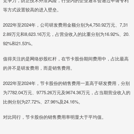
竞争力，防止技术外泄风险，行业内的企业通常会通过申请专利
等方式设置较高的进入壁垒。
2022年至2024年，公司研发费用金额分别为4,750.92万元、7,31
2.89万元和8,623.16万元，占营业收入的比重分别为16.92%、20.
92%和21.53%。
值得关注的是网络炒股杠杆，在节卡股份期间费用中，占比最高
的并不是研发费用，而是销售费用。
2022年至2024年，节卡股份的销售费用一直高于研发费用，分别
为7782.04万元、9775.26万元及9674.36万元，占当期营业收入的
比例分别为27.72%、27.96%及24.16%。
对比同行，节卡股份的销售费用率明显大于平均值。