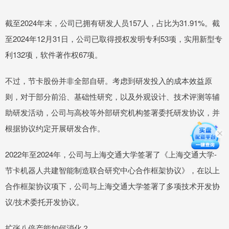
截至2024年末，公司已拥有研发人员157人，占比为31.91%。截
至2024年12月31日，公司已取得授权发明专利53项，实用新型专
利132项，软件著作权67项。
不过，节卡股份并非全部自研。考虑到研发投入的成本效益原
则，对于部分前沿、基础性研究，以及外观设计、技术评测等辅
助研发活动，公司与高校等外部研究机构签署委托研发协议，并
根据协议约定开展研发合作。
2022年至2024年，公司与上海交通大学签署了《上海交通大学-
节卡机器人共建智能制造联合研究中心合作框架协议》，在以上
合作框架协议项下，公司与上海交通大学签署了多项技术开发协
议/技术委托开发协议。
扩张八倍产能如何消化？