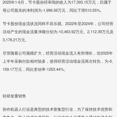
2025年1-6月，节卡股份经审阅的收入为17,393.15万元，归属于
母公司股东的净利润为-1,996.56万元，同比下滑513.55%。
节卡股份现金流状况同样不容乐观。2022年至2024年，公司经营
活动产生的现金流量净额分别为-10,463.92万元、2,112.39万元及
3,178.21万元。
尽管随着公司规模扩大，经营活动现金流入有所增长，但2025年
上半年采购付款相对较多，使得经营活动现金流再次转负，为-6,
159.17万元，同比变动率-1253.44%。
轻研发重销售
协作机器人行业是典型的技术密集型行业，为了保持技术优势和