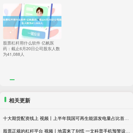
股票杠杆用什么软件 亿帆医
药：截止6月20日公司股东人数
为41,088人
相关更新
十大期货配资线上 视频丨上半年我国可再生能源发电量占比首次超四成
股票正规的杠杆平台 视频丨地震来了别慌 一文科普手机预警设置与避险要点