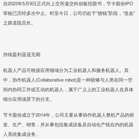
自2023年5月9日正式向上交所递交科创板招股书，节卡股份IPO
审核已历经多次中止。时至今日，公司仍处于“烧钱”阶段，“造血”
之路道阻且长。
持续盈利遥遥无期
机器人产品可根据应用领域分为工业机器人和服务机器人。其
中，协作机器人(Collaborative robot)是一种能够与人类在同一空
间内协同工作或互动的机器人，属于广义上的工业机器人在具体
细分应用场景下的分支。
节卡股份成立于2014年，公司主要从事协作机器人整机产品的研
发、生产、销售，并从事包括集成设备及自动化产线在内的机器
人系统集成业务。