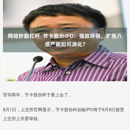
苦等两年，节卡股份终于要上会了。
8月1日，上交所官网显示，节卡股份科创板IPO将于8月8日接受
上交所上市委审核。