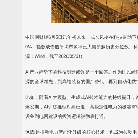
中国网财经6月5日讯年初以来，成长风格在科技带动下再次
0%，指数成份股平均市盈率已大幅超越历史分位数。科
源：Wind，截至2026/05/31)
AI产业趋势下的科技制造或许是一个回答。作为国民
源的全球领先，到高端装备的国产替代，再到自动化数
比如，随着AI大模型、生成式AI技术能力的持续提升
爆发期，AI训练推理对高密度、高稳定性电力的极端
设备到电网建设的投资逻辑被彻底打通。
“AI既是推动电力智能化升级的核心技术，也成为拉动