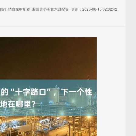
期货行情鑫东财配资_股票走势图鑫东财配资
更新：2026-06-15 02:32:42