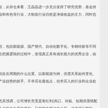
业，从持仓来看，王晶晶进一步充分发挥了研究优势，基金持
信和有色等行业，大制造行业仍然是净值收益的主力，同时也
程，包括新能源、国产替代、自动化数字化、专精特新等不同
在把握逻辑的过程中，发现真正具有成长能力的优秀企业，由
前处在周期的什么位置。以新能源为例，供需关系如何变化、
产业趋势的抓手。不求买在最低点，但求买入的行业和企业处
尤其强调，公司增长究竟是靠红利(风口、补贴、短期供需错配