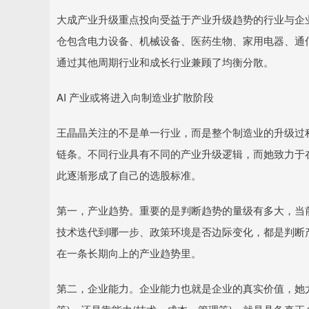
大成产业升级重点投向受益于产业升级趋势的行业与企
仓包含电力设备、机械设备、医药生物、家用电器、通
通过其他周期行业和成长行业兼顾了均衡分散。
AI 产业或将进入向制造业扩散阶段
王晶晶关注的不是单一行业，而是整个制造业的升级过
链条。不同行业具有不同的产业升级逻辑，而她致力于
此逐渐形成了自己的选股标准。
第一，产业趋势。重要的是判断趋势的量级有多大，当
技术迭代到哪一步、政策环境是否边际变化，都是判断
在一条长期向上的产业趋势里。
第二，企业能力。企业能力也就是企业的真实价值，她