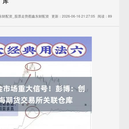
库
东财配资_股票走势图鑫东财配资
更新：2026-06-16 21:27:05
阅读：89