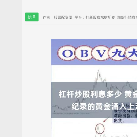
信号
作者：股票配资团
平台：打新股鑫东财配资_期货行情鑫