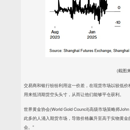
(截图
交易商和银行纷纷利用这一价差，在现货市场以较低价
用来抵消期货空头头寸，从而让他们能够平仓获利。
世界黄金协会(World Gold Council)高级市场策略
此多的人涌入期货市场，导致价格飙升至高于实物黄金
会。”