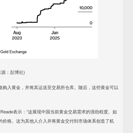
来源：彭博社)
格购入黄金，并将其运送至交易所仓库。随后，这些黄金可以
师John Reade表示：“这展现中国当前黄金交易需求的强劲程度。如
的价格。这为其他人介入并将黄金交付到市场体系创造了机