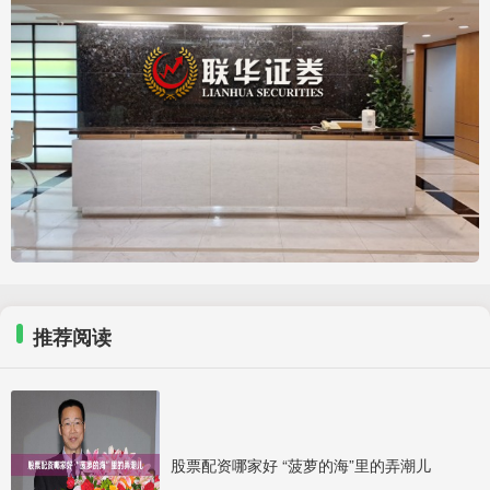
推荐阅读
股票配资哪家好 “菠萝的海”里的弄潮儿