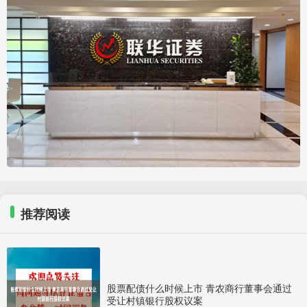
推荐阅读
股票配债什么时候上市 青农商行董事会通过
受让村镇银行股权议案