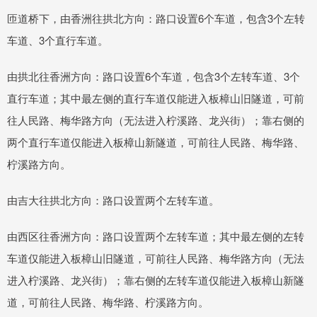
匝道桥下，由香洲往拱北方向：路口设置6个车道，包含3个左转
车道、3个直行车道。
由拱北往香洲方向：路口设置6个车道，包含3个左转车道、3个
直行车道；其中最左侧的直行车道仅能进入板樟山旧隧道，可前
往人民路、梅华路方向（无法进入柠溪路、龙兴街）；靠右侧的
两个直行车道仅能进入板樟山新隧道，可前往人民路、梅华路、
柠溪路方向。
由吉大往拱北方向：路口设置两个左转车道。
由西区往香洲方向：路口设置两个左转车道；其中最左侧的左转
车道仅能进入板樟山旧隧道，可前往人民路、梅华路方向（无法
进入柠溪路、龙兴街）；靠右侧的左转车道仅能进入板樟山新隧
道，可前往人民路、梅华路、柠溪路方向。