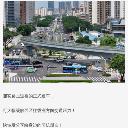
迎宾路匝道桥的正式通车，
可大幅缓解西区往香洲方向交通压力！
快转发分享给身边的司机朋友！