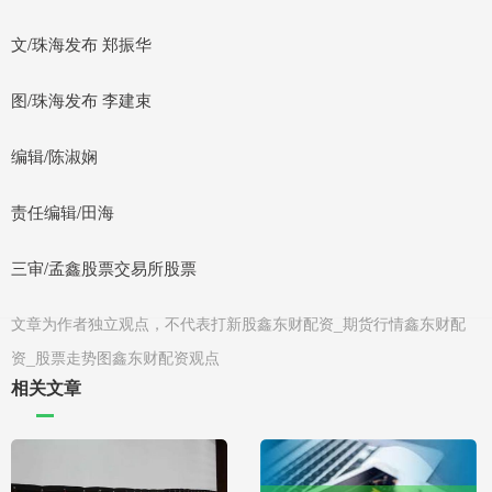
文/珠海发布 郑振华
图/珠海发布 李建束
编辑/陈淑娴
责任编辑/田海
三审/孟鑫股票交易所股票
文章为作者独立观点，不代表打新股鑫东财配资_期货行情鑫东财配
资_股票走势图鑫东财配资观点
相关文章