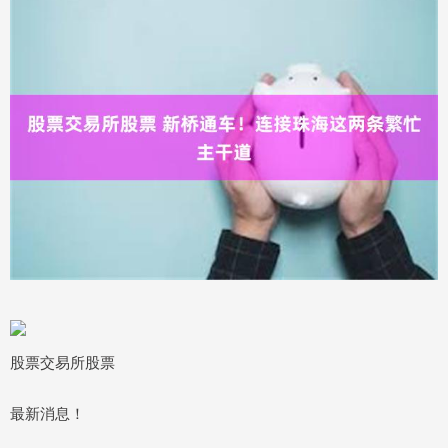
股票交易所股票
最新消息！