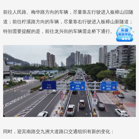
前往人民路、梅华路方向的车辆，尽量靠左行驶进入板樟山旧隧
道；前往柠溪路方向的车辆，尽量靠右行驶进入板樟山新隧道；
特别需要提醒的是，前往龙兴街的车辆需走桥下通行。
同时，迎宾南路交九洲大道路口交通组织有新的变化：