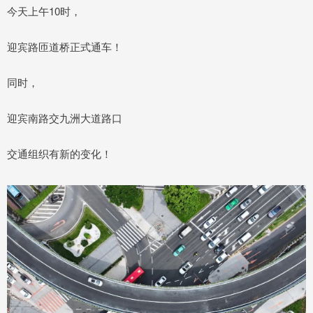
今天上午10时，
迎宾路匝道桥正式通车！
同时，
迎宾南路交九洲大道路口
交通组织有新的变化！