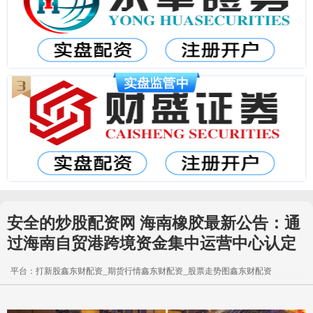
安全的炒股配资网 海南橡胶最新公告：通
过海南自贸港跨境资金集中运营中心认定
平台：打新股鑫东财配资_期货行情鑫东财配资_股票走势图鑫东财配资